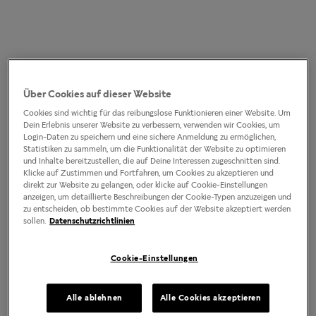
Über Cookies auf dieser Website
Cookies sind wichtig für das reibungslose Funktionieren einer Website. Um
Dein Erlebnis unserer Website zu verbessern, verwenden wir Cookies, um
Login-Daten zu speichern und eine sichere Anmeldung zu ermöglichen,
Statistiken zu sammeln, um die Funktionalität der Website zu optimieren
und Inhalte bereitzustellen, die auf Deine Interessen zugeschnitten sind.
Klicke auf Zustimmen und Fortfahren, um Cookies zu akzeptieren und
direkt zur Website zu gelangen, oder klicke auf Cookie-Einstellungen
anzeigen, um detaillierte Beschreibungen der Cookie-Typen anzuzeigen und
zu entscheiden, ob bestimmte Cookies auf der Website akzeptiert werden
sollen.
Datenschutzrichtlinien
Cookie-Einstellungen
Alle ablehnen
Alle Cookies akzeptieren