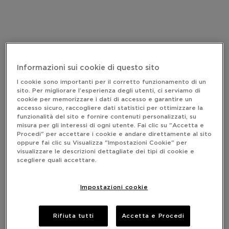
Informazioni sui cookie di questo sito
I cookie sono importanti per il corretto funzionamento di un
sito. Per migliorare l’esperienza degli utenti, ci serviamo di
cookie per memorizzare i dati di accesso e garantire un
accesso sicuro, raccogliere dati statistici per ottimizzare la
funzionalità del sito e fornire contenuti personalizzati, su
misura per gli interessi di ogni utente. Fai clic su "Accetta e
Procedi" per accettare i cookie e andare direttamente al sito
oppure fai clic su Visualizza "Impostazioni Cookie" per
visualizzare le descrizioni dettagliate dei tipi di cookie e
scegliere quali accettare.
Impostazioni cookie
Rifiuta tutti
Accetta e Procedi