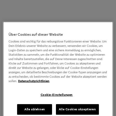
Über Cookies auf dieser Website
Cookies sind wichtig für das reibungslose Funktionieren einer Website. Um
Dein Erlebnis unserer Website zu verbessern, verwenden wir Cookies, um
Login-Daten zu speichern und eine sichere Anmeldung zu ermöglichen,
Statistiken zu sammeln, um die Funktionalität der Website zu optimieren
und Inhalte bereitzustellen, die auf Deine Interessen zugeschnitten sind.
Klicke auf Zustimmen und Fortfahren, um Cookies zu akzeptieren und
direkt zur Website zu gelangen, oder klicke auf Cookie-Einstellungen
anzeigen, um detaillierte Beschreibungen der Cookie-Typen anzuzeigen und
zu entscheiden, ob bestimmte Cookies auf der Website akzeptiert werden
sollen.
Datenschutzrichtlinien
Cookie-Einstellungen
Alle ablehnen
Alle Cookies akzeptieren