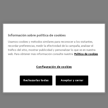
Información sobre política de cookies
Usamos cookies y métodos similares para reconocer a los visitantes,
recordar preferencias, medir la efectividad de la campaña, analizar el
tráfico del sitio, mostrar publicidad y personalizar lo que ve en nuestra
web. Para obtener más información consulte nuestra
Política de cookies
Configuración de cookies
Rechazarlas todas
Aceptar y cerrar