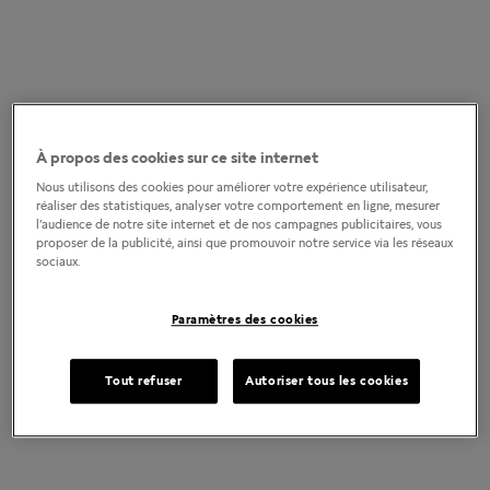
À propos des cookies sur ce site internet
Nous utilisons des cookies pour améliorer votre expérience utilisateur,
réaliser des statistiques, analyser votre comportement en ligne, mesurer
l’audience de notre site internet et de nos campagnes publicitaires, vous
proposer de la publicité, ainsi que promouvoir notre service via les réseaux
sociaux.
Paramètres des cookies
Tout refuser
Autoriser tous les cookies