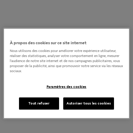
À propos des cookies sur ce site internet
Nous utilisons des cookies pour améliorer votre expérience utilisateur,
réaliser des statistiques, analyser votre comportement en ligne, mesurer
l’audience de notre site internet et de nos campagnes publicitaires, vous
proposer de la publicité, ainsi que promouvoir notre service via les réseaux
sociaux.
Paramètres des cookies
Tout refuser
Autoriser tous les cookies